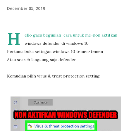
December 05, 2019
H
ello gaes beginilah cara untuk me-non aktifkan
windows defender di windows 10
Pertama buka setingan windows 10 temen-temen
Atau search langsung saja defender
Kemudian pilih virus & treat protection setting