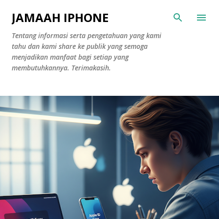
Skip to main content
JAMAAH IPHONE
Tentang informasi serta pengetahuan yang kami
tahu dan kami share ke publik yang semoga
menjadikan manfaat bagi setiap yang
membutuhkannya. Terimakasih.