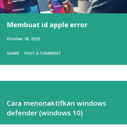
Membuat id apple error
October 18, 2025
SHARE
POST A COMMENT
Cara menonaktifkan windows
defender (windows 10)