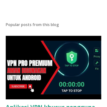
Popular posts from this blog
Aplikasi VPN khusus pengguna